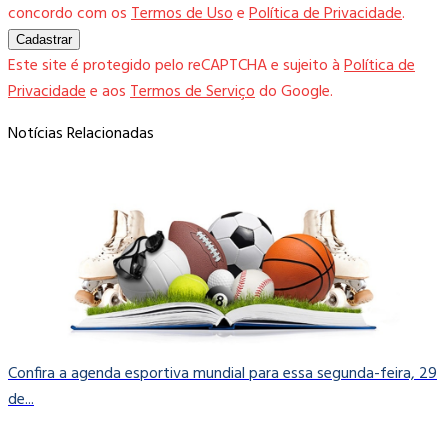
concordo com os
Termos de Uso
e
Política de Privacidade
.
Cadastrar
Este site é protegido pelo reCAPTCHA e sujeito à
Política de
Privacidade
e aos
Termos de Serviço
do Google.
Notícias Relacionadas
Confira a agenda esportiva mundial para essa segunda-feira, 29
de...