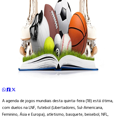
A agenda de jogos mundiais desta quinta-feira (18) está ótima,
com duelos na LNF, futebol (Libertadores, Sul-Americana,
Feminino, Ásia e Europa), atletismo, basquete, beisebol, NFL,