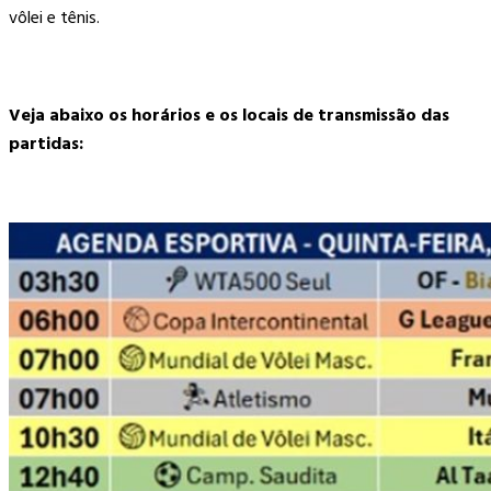
vôlei e tênis.
Veja abaixo os horários e os locais de transmissão das
partidas: