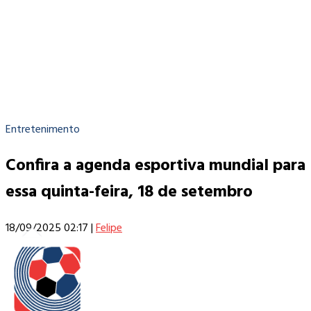
Entretenimento
Confira a agenda esportiva mundial para
essa quinta-feira, 18 de setembro
18/09/2025 02:17
|
Felipe