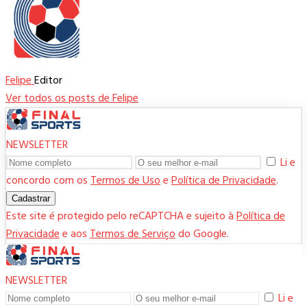
Felipe
Editor
Ver todos os posts de Felipe
NEWSLETTER
Li e
concordo com os
Termos de Uso
e
Política de Privacidade
.
Cadastrar
Este site é protegido pelo reCAPTCHA e sujeito à
Política de
Privacidade
e aos
Termos de Serviço
do Google.
NEWSLETTER
Li e