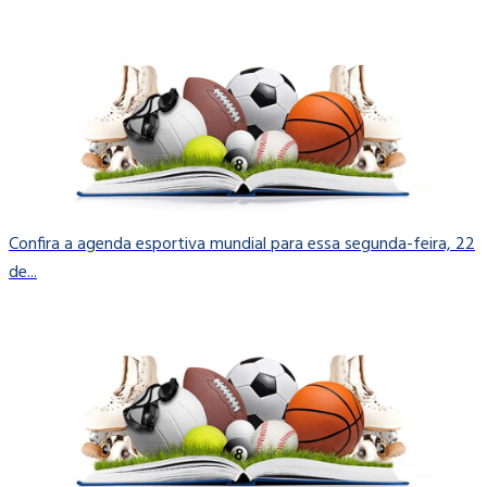
Confira a agenda esportiva mundial para essa segunda-feira, 22
de...