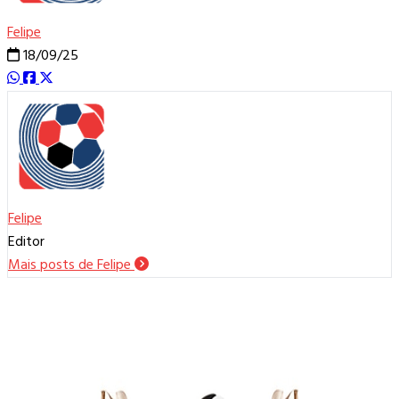
Felipe
18/09/25
Felipe
Editor
Mais posts de Felipe