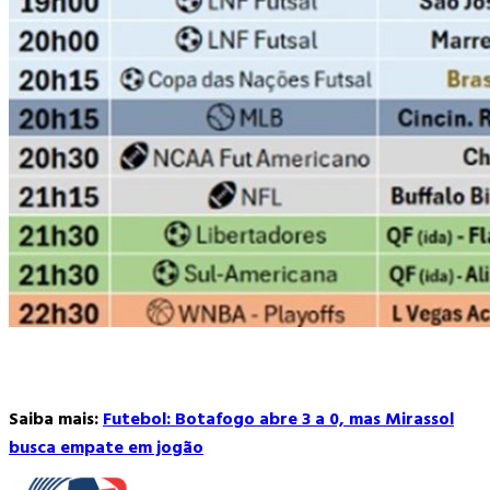
Saiba mais:
Futebol: Botafogo abre 3 a 0, mas Mirassol
busca empate em jogão