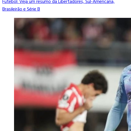
Futebol: Veja um resumo da Libertadores, Sul-Americana,
Brasileirão e Série B