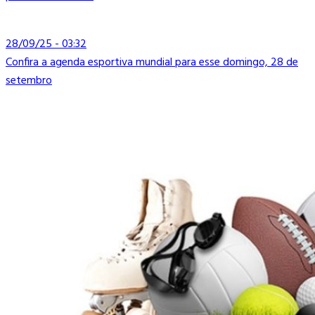
28/09/25 - 03:32
Confira a agenda esportiva mundial para esse domingo, 28 de
setembro