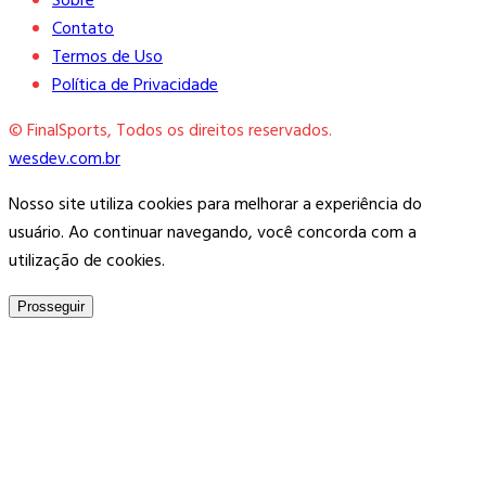
Sobre
Contato
Termos de Uso
Política de Privacidade
© FinalSports, Todos os direitos reservados.
wesdev.com.br
Nosso site utiliza cookies para melhorar a experiência do
usuário. Ao continuar navegando, você concorda com a
utilização de cookies.
Prosseguir