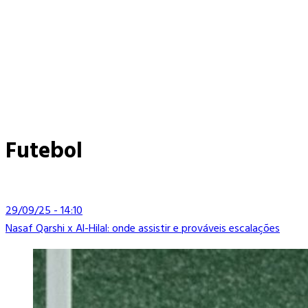
Futebol
29/09/25 - 14:10
Nasaf Qarshi x Al-Hilal: onde assistir e prováveis escalações