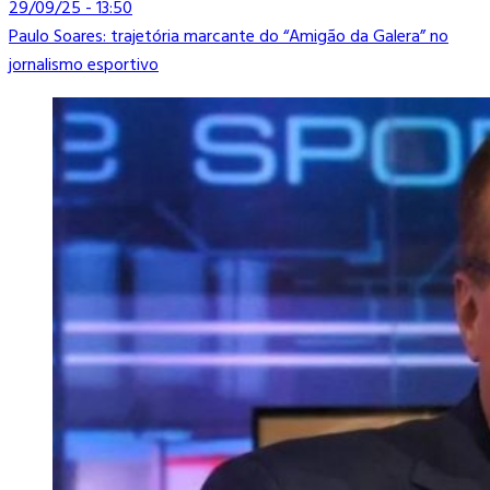
29/09/25 - 13:50
Paulo Soares: trajetória marcante do “Amigão da Galera” no
jornalismo esportivo