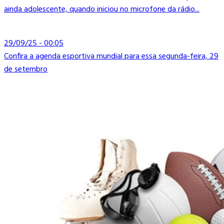
ainda adolescente, quando iniciou no microfone da rádio...
29/09/25 - 00:05
Confira a agenda esportiva mundial para essa segunda-feira, 29
de setembro