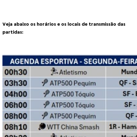
Veja abaixo os horários e os locais de transmissão das
partidas: