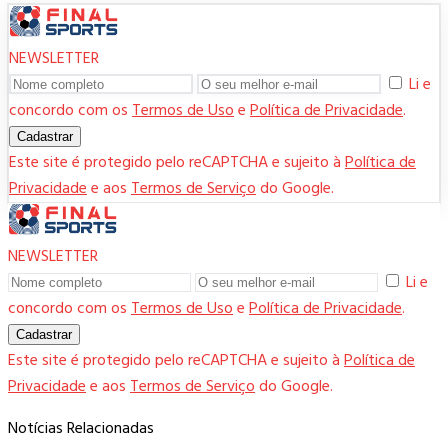
NEWSLETTER
Li e
concordo com os
Termos de Uso
e
Política de Privacidade
.
Cadastrar
Este site é protegido pelo reCAPTCHA e sujeito à
Política de
Privacidade
e aos
Termos de Serviço
do Google.
NEWSLETTER
Li e
concordo com os
Termos de Uso
e
Política de Privacidade
.
Cadastrar
Este site é protegido pelo reCAPTCHA e sujeito à
Política de
Privacidade
e aos
Termos de Serviço
do Google.
Notícias Relacionadas