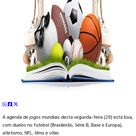
A agenda de jogos mundiais desta segunda-feira (29) está boa,
com duelos no futebol (Brasileirão, Série B, Base e Europa),
atletismo, NFL, tênis e vôlei.