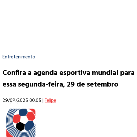
Entretenimento
Confira a agenda esportiva mundial para
essa segunda-feira, 29 de setembro
29/09/2025 00:05
|
Felipe