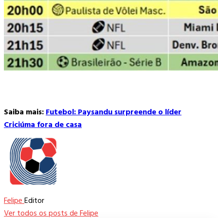
Saiba mais:
Futebol: Paysandu surpreende o líder
Criciúma fora de casa
Felipe
Editor
Ver todos os posts de Felipe