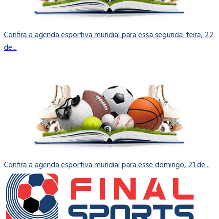
Confira a agenda esportiva mundial para essa segunda-feira, 22
de...
Confira a agenda esportiva mundial para esse domingo, 21 de...