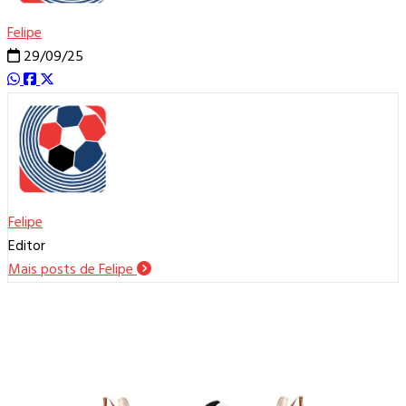
Felipe
29/09/25
Felipe
Editor
Mais posts de Felipe