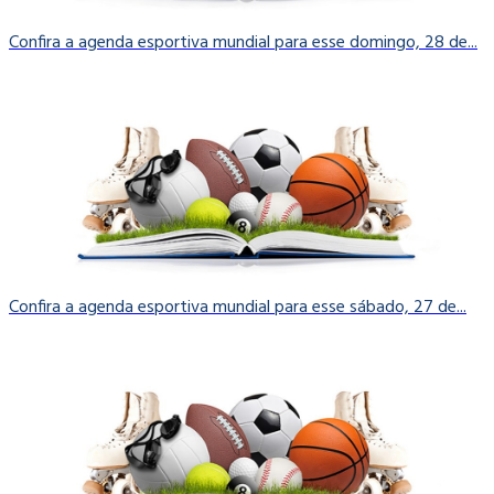
Confira a agenda esportiva mundial para esse domingo, 28 de...
Confira a agenda esportiva mundial para esse sábado, 27 de...