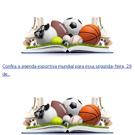
Confira a agenda esportiva mundial para essa segunda-feira, 29
de...