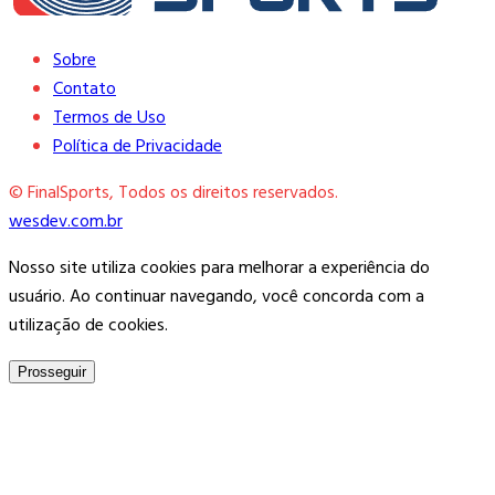
Sobre
Contato
Termos de Uso
Política de Privacidade
© FinalSports, Todos os direitos reservados.
wesdev.com.br
Nosso site utiliza cookies para melhorar a experiência do
usuário. Ao continuar navegando, você concorda com a
utilização de cookies.
Prosseguir