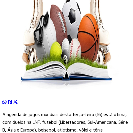
A agenda de jogos mundiais desta terça-feira (16) está ótima,
com duelos na LNF, futebol (Libertadores, Sul-Americana, Série
B, Ásia e Europa), beisebol, atletismo, vôlei e tênis.