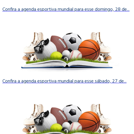
Confira a agenda esportiva mundial para esse domingo, 28 de...
Confira a agenda esportiva mundial para esse sábado, 27 de...