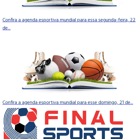
Confira a agenda esportiva mundial para essa segunda-feira, 22
de...
Confira a agenda esportiva mundial para esse domingo, 21 de...