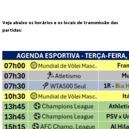
Veja abaixo os horários e os locais de transmissão das
partidas: