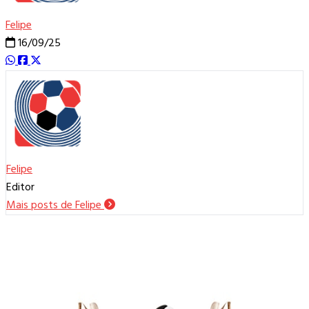
Felipe
16/09/25
Felipe
Editor
Mais posts de Felipe