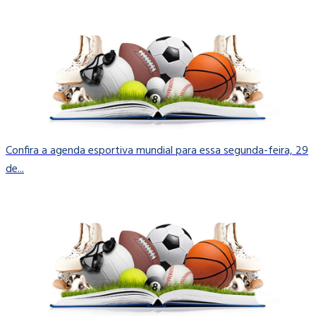
Confira a agenda esportiva mundial para essa segunda-feira, 29
de...