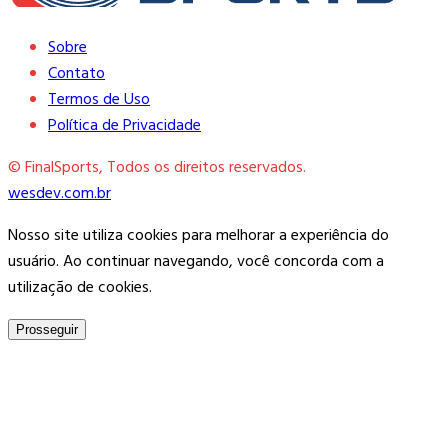
Sobre
Contato
Termos de Uso
Política de Privacidade
© FinalSports, Todos os direitos reservados.
wesdev.com.br
Nosso site utiliza cookies para melhorar a experiência do
usuário. Ao continuar navegando, você concorda com a
utilização de cookies.
Prosseguir