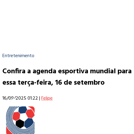
Entretenimento
Confira a agenda esportiva mundial para
essa terça-feira, 16 de setembro
16/09/2025 01:22
|
Felipe