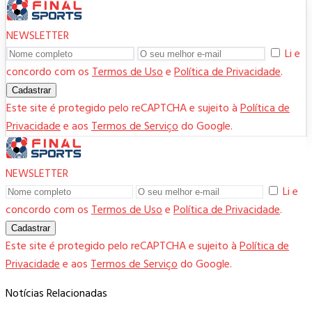
NEWSLETTER
Li e
concordo com os
Termos de Uso
e
Política de Privacidade
.
Cadastrar
Este site é protegido pelo reCAPTCHA e sujeito à
Política de
Privacidade
e aos
Termos de Serviço
do Google.
NEWSLETTER
Li e
concordo com os
Termos de Uso
e
Política de Privacidade
.
Cadastrar
Este site é protegido pelo reCAPTCHA e sujeito à
Política de
Privacidade
e aos
Termos de Serviço
do Google.
Notícias Relacionadas