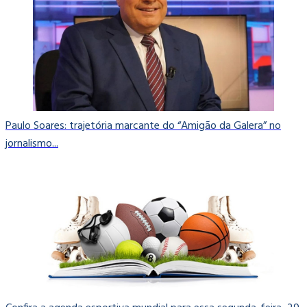
Paulo Soares: trajetória marcante do “Amigão da Galera” no
jornalismo...