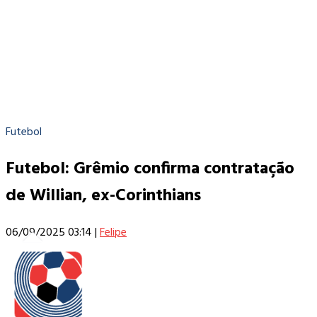
Futebol
Futebol: Grêmio confirma contratação
de Willian, ex-Corinthians
06/09/2025 03:14
|
Felipe