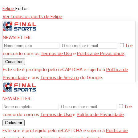
Felipe
Editor
Ver todos os posts de Felipe
NEWSLETTER
Li e
concordo com os
Termos de Uso
e
Política de Privacidade
.
Cadastrar
Este site é protegido pelo reCAPTCHA e sujeito à
Política de
Privacidade
e aos
Termos de Serviço
do Google.
NEWSLETTER
Li e
concordo com os
Termos de Uso
e
Política de Privacidade
.
Cadastrar
Este site é protegido pelo reCAPTCHA e sujeito à
Política de