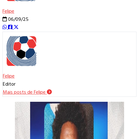
Felipe
06/09/25
Felipe
Editor
Mais posts de Felipe