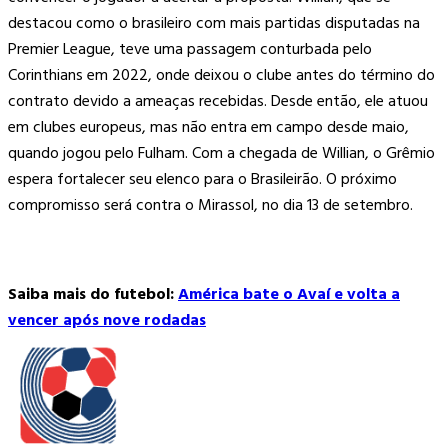
destacou como o brasileiro com mais partidas disputadas na
Premier League, teve uma passagem conturbada pelo
Corinthians em 2022, onde deixou o clube antes do término do
contrato devido a ameaças recebidas. Desde então, ele atuou
em clubes europeus, mas não entra em campo desde maio,
quando jogou pelo Fulham. Com a chegada de Willian, o Grêmio
espera fortalecer seu elenco para o Brasileirão. O próximo
compromisso será contra o Mirassol, no dia 13 de setembro.
Saiba mais do futebol:
América bate o Avaí e volta a
vencer após nove rodadas