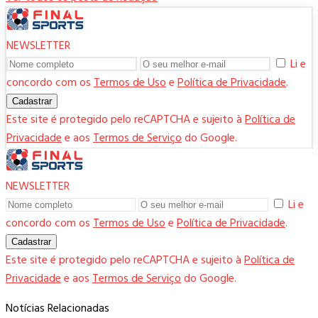
NEWSLETTER
Li e
concordo com os
Termos de Uso
e
Política de Privacidade
.
Cadastrar
Este site é protegido pelo reCAPTCHA e sujeito à
Política de
Privacidade
e aos
Termos de Serviço
do Google.
NEWSLETTER
Li e
concordo com os
Termos de Uso
e
Política de Privacidade
.
Cadastrar
Este site é protegido pelo reCAPTCHA e sujeito à
Política de
Privacidade
e aos
Termos de Serviço
do Google.
Notícias Relacionadas