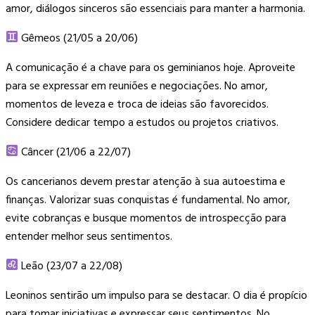
amor, diálogos sinceros são essenciais para manter a harmonia.
Gêmeos (21/05 a 20/06)
A comunicação é a chave para os geminianos hoje. Aproveite
para se expressar em reuniões e negociações. No amor,
momentos de leveza e troca de ideias são favorecidos.
Considere dedicar tempo a estudos ou projetos criativos.
Câncer (21/06 a 22/07)
Os cancerianos devem prestar atenção à sua autoestima e
finanças. Valorizar suas conquistas é fundamental. No amor,
evite cobranças e busque momentos de introspecção para
entender melhor seus sentimentos.
Leão (23/07 a 22/08)
Leoninos sentirão um impulso para se destacar. O dia é propício
para tomar iniciativas e expressar seus sentimentos. No