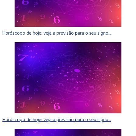
Horóscopo de hoje: veja a previsão para o seu signo...
Horóscopo de hoje: veja a previsão para o seu signo...