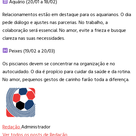
Aquário (20/01 a 18/02)
Relacionamentos estão em destaque para os aquarianos. O dia
pede diálogo e ajustes nas parcerias. No trabalho, a
colaboração será essencial. No amor, evite a frieza e busque
clareza nas suas necessidades.
Peixes (19/02 a 20/03)
Os piscianos devem se concentrar na organização e no
autocuidado. O dia é propício para cuidar da saúde e da rotina.
No amor, pequenos gestos de carinho farão toda a diferença.
Redação
Administrador
Ver todos os posts de Redação