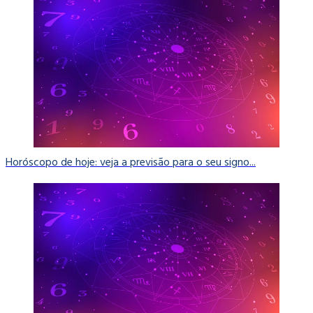
Horóscopo de hoje: veja a previsão para o seu signo...