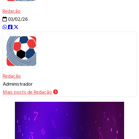
Redação
03/02/26
Redação
Administrador
Mais posts de Redação