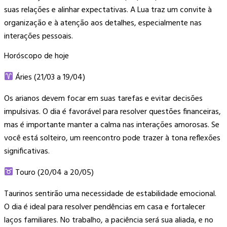
suas relações e alinhar expectativas. A Lua traz um convite à
organização e à atenção aos detalhes, especialmente nas
interações pessoais.
Horóscopo de hoje
Áries (21/03 a 19/04)
Os arianos devem focar em suas tarefas e evitar decisões
impulsivas. O dia é favorável para resolver questões financeiras,
mas é importante manter a calma nas interações amorosas. Se
você está solteiro, um reencontro pode trazer à tona reflexões
significativas.
Touro (20/04 a 20/05)
Taurinos sentirão uma necessidade de estabilidade emocional.
O dia é ideal para resolver pendências em casa e fortalecer
laços familiares. No trabalho, a paciência será sua aliada, e no