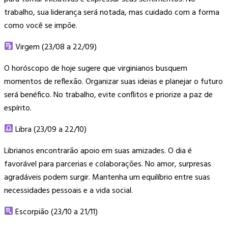
trabalho, sua liderança será notada, mas cuidado com a forma
como você se impõe.
Virgem (23/08 a 22/09)
O horóscopo de hoje sugere que virginianos busquem
momentos de reflexão. Organizar suas ideias e planejar o futuro
será benéfico. No trabalho, evite conflitos e priorize a paz de
espírito.
Libra (23/09 a 22/10)
Librianos encontrarão apoio em suas amizades. O dia é
favorável para parcerias e colaborações. No amor, surpresas
agradáveis podem surgir. Mantenha um equilíbrio entre suas
necessidades pessoais e a vida social.
Escorpião (23/10 a 21/11)