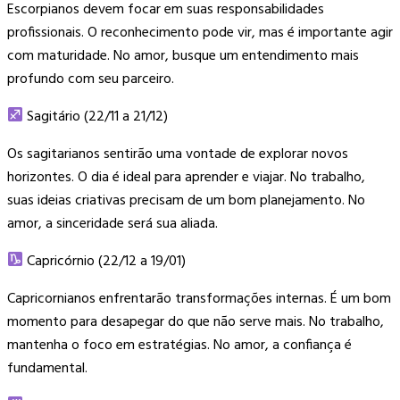
Escorpianos devem focar em suas responsabilidades
profissionais. O reconhecimento pode vir, mas é importante agir
com maturidade. No amor, busque um entendimento mais
profundo com seu parceiro.
Sagitário (22/11 a 21/12)
Os sagitarianos sentirão uma vontade de explorar novos
horizontes. O dia é ideal para aprender e viajar. No trabalho,
suas ideias criativas precisam de um bom planejamento. No
amor, a sinceridade será sua aliada.
Capricórnio (22/12 a 19/01)
Capricornianos enfrentarão transformações internas. É um bom
momento para desapegar do que não serve mais. No trabalho,
mantenha o foco em estratégias. No amor, a confiança é
fundamental.