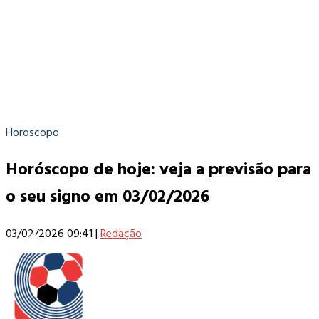
Horoscopo
Horóscopo de hoje: veja a previsão para
o seu signo em 03/02/2026
03/02/2026 09:41
|
Redação