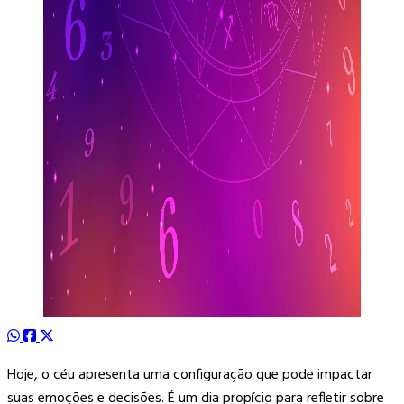
Hoje, o céu apresenta uma configuração que pode impactar
suas emoções e decisões. É um dia propício para refletir sobre