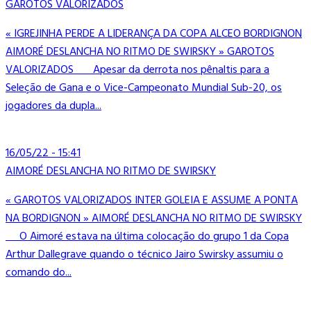
GAROTOS VALORIZADOS
« IGREJINHA PERDE A LIDERANÇA DA COPA ALCEO BORDIGNON
AIMORÉ DESLANCHA NO RITMO DE SWIRSKY » GAROTOS
VALORIZADOS Apesar da derrota nos pênaltis para a
Seleção de Gana e o Vice-Campeonato Mundial Sub-20, os
jogadores da dupla...
16/05/22 - 15:41
AIMORÉ DESLANCHA NO RITMO DE SWIRSKY
« GAROTOS VALORIZADOS INTER GOLEIA E ASSUME A PONTA
NA BORDIGNON » AIMORÉ DESLANCHA NO RITMO DE SWIRSKY
O Aimoré estava na última colocação do grupo 1 da Copa
Arthur Dallegrave quando o técnico Jairo Swirsky assumiu o
comando do...